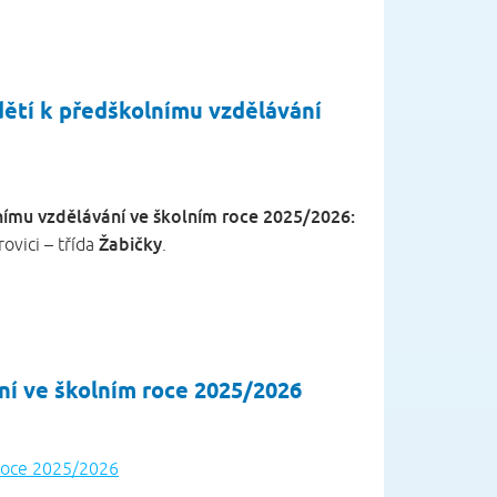
dětí k předškolnímu vzdělávání
lnímu vzdělávání ve školním roce 2025/2026:
Žabičky
ovici – třída
.
těte.
ní ve školním roce 2025/2026
 roce 2025/2026