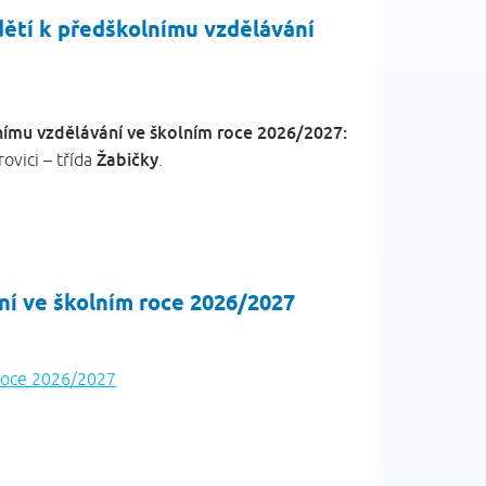
dětí k předškolnímu vzdělávání
lnímu vzdělávání ve školním roce 2026/2027:
Žabičky
ovici – třída
.
těte.
ní ve školním roce 2026/2027
 roce 2026/2027