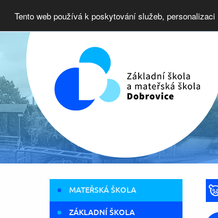
Tento web používá k poskytování služeb, personalizaci
MATEŘSKÁ ŠKOLA
ZÁKLADNÍ ŠKOLA